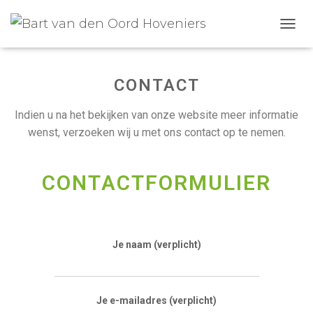
NAVIG
CONTACT
Indien u na het bekijken van onze website meer informatie
wenst, verzoeken wij u met ons contact op te nemen.
CONTACTFORMULIER
Je naam (verplicht)
Je e-mailadres (verplicht)