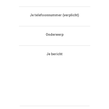
Je telefoonnummer (verplicht)
Onderwerp
Je bericht