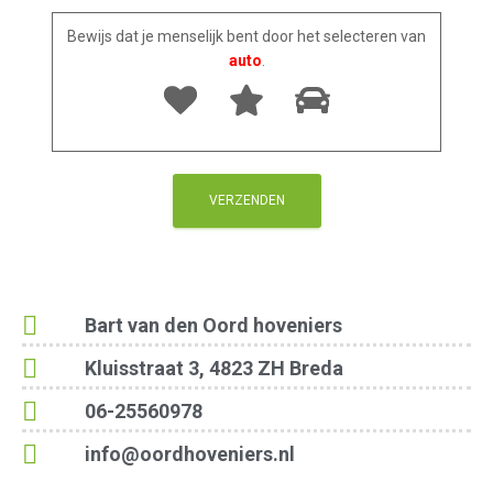
Bewijs dat je menselijk bent door het selecteren van
auto
.
Bart van den Oord hoveniers
Kluisstraat 3, 4823 ZH Breda
06-25560978
info@oordhoveniers.nl